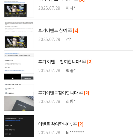
2025.07.29
이하*
[2]
후기이벤트 참여
2025.07.29
성*
[2]
후기 이벤트 참여합니다!
2025.07.28
백종*
[2]
후기이벤트참여합니다
2025.07.28
최병*
[2]
이벤트 참여합니다.
2025.07.28
ki*******