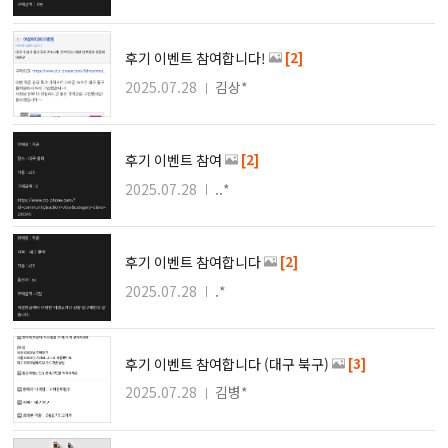
[2]
후기 이벤트 참여합니다!
2025.07.28
김상*
[2]
후기 이벤트 참여
2025.07.28
..*
[2]
후기 이벤트 참여합니다
2025.07.28
.*
[3]
후기 이벤트 참여합니다 (대구 북구)
2025.07.28
김병*