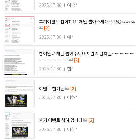
2025.07.30
여승*
후기이벤트 참여해요! 제발 뽑아주세요~!!!!😆🙏🙏🙏
[2]
2025.07.30
애*
참여완료 제발 뽑아주세요 제발 제발제발~~~~~~~~~
[2]
~~~~~~~~~~~!
2025.07.30
참*
[2]
이벤트 참여완
2025.07.30
이하*
[2]
후기 이벤트 참여 입니다
2025.07.30
이하*