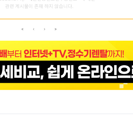
관련 게시물이 존재 하지 않습니다.
이전
이전
다음
다음
블록으로
페이지로
페이지로
블록으로