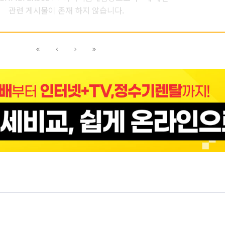
관련 게시물이 존재 하지 않습니다.
이전
이전
다음
다음
블록으로
페이지로
페이지로
블록으로