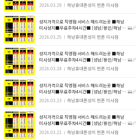
지역 최저가 성지]
2026.03.29
하남휴대폰성지 찐폰 미사점
성지가격으로 직영점 서비스 해드리는곳 ■하남
미사성지■무료주차4시간■ [성남/용인/하남지
역 최저가 성지]
2026.03.25
하남휴대폰성지 찐폰 미사점
성지가격으로 직영점 서비스 해드리는곳 ■하남
미사성지■무료주차4시간■ [성남/용인/하남지
역 최저가 성지]
2026.03.24
하남휴대폰성지 찐폰 미사점
성지가격으로 직영점 서비스 해드리는곳 ■하남
미사성지■무료주차4시간■ [성남/용인/하남지
역 최저가 성지]
2026.03.23
하남휴대폰성지 찐폰 미사점
성지가격으로 직영점 서비스 해드리는곳 ■하남
미사성지■무료주차4시간■ [성남/용인/하남지
역 최저가 성지]
2026.03.21
하남휴대폰성지 찐폰 미사점