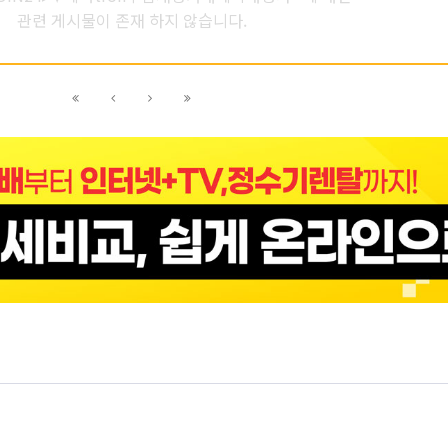
관련 게시물이 존재 하지 않습니다.
이전
이전
다음
다음
블록으로
페이지로
페이지로
블록으로