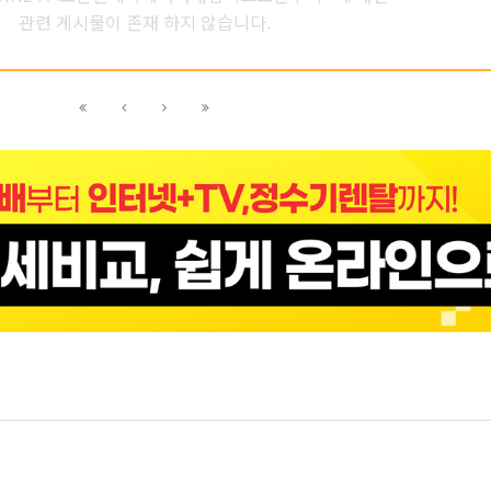
관련 게시물이 존재 하지 않습니다.
이전
이전
다음
다음
블록으로
페이지로
페이지로
블록으로