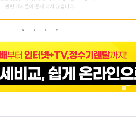
관련 게시물이 존재 하지 않습니다.
이전
이전
다음
다음
블록으로
페이지로
페이지로
블록으로