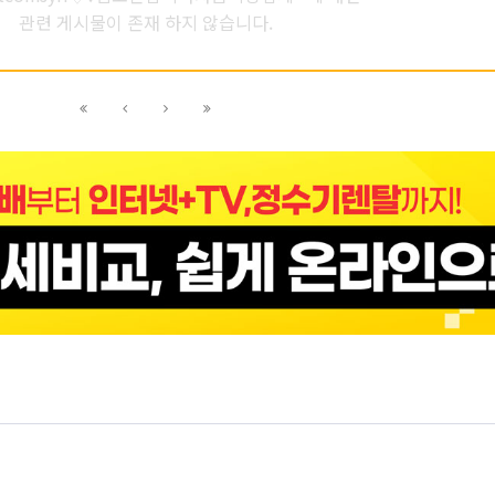
관련 게시물이 존재 하지 않습니다.
이전
이전
다음
다음
블록으로
페이지로
페이지로
블록으로