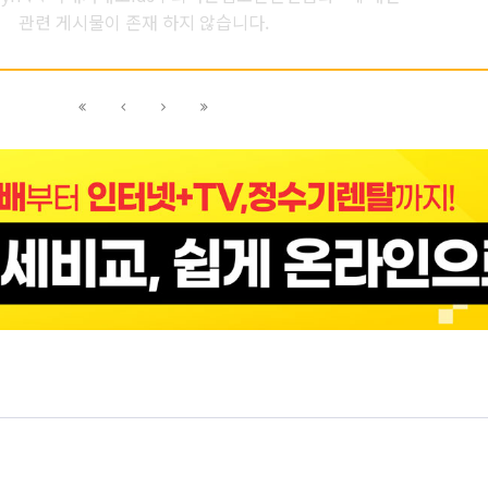
관련 게시물이 존재 하지 않습니다.
이전
이전
다음
다음
블록으로
페이지로
페이지로
블록으로