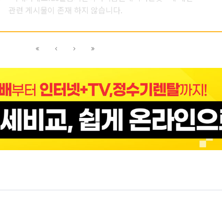
관련 게시물이 존재 하지 않습니다.
이전
이전
다음
다음
블록으로
페이지로
페이지로
블록으로