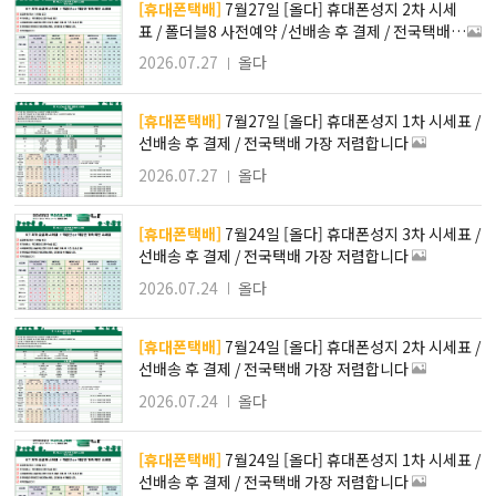
[휴대폰택배]
7월27일 [올다] 휴대폰성지 2차 시세
표 / 폴더블8 사전예약 /선배송 후 결제 / 전국택배
가장 저렴합니다
2026.07.27
올다
[휴대폰택배]
7월27일 [올다] 휴대폰성지 1차 시세표 /
선배송 후 결제 / 전국택배 가장 저렴합니다
2026.07.27
올다
[휴대폰택배]
7월24일 [올다] 휴대폰성지 3차 시세표 /
선배송 후 결제 / 전국택배 가장 저렴합니다
2026.07.24
올다
[휴대폰택배]
7월24일 [올다] 휴대폰성지 2차 시세표 /
선배송 후 결제 / 전국택배 가장 저렴합니다
2026.07.24
올다
[휴대폰택배]
7월24일 [올다] 휴대폰성지 1차 시세표 /
선배송 후 결제 / 전국택배 가장 저렴합니다