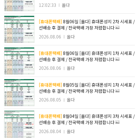
12:02:33
올다
[휴대폰택배]
8월06일 [올다] 휴대폰성지 2차 시세표 /
선배송 후 결제 / 전국택배 가장 저렴합니다
2026.08.06
올다
[휴대폰택배]
8월06일 [올다] 휴대폰성지 1차 시세표 /
선배송 후 결제 / 전국택배 가장 저렴합니다
2026.08.06
올다
[휴대폰택배]
8월05일 [올다] 휴대폰성지 1차 시세표 /
선배송 후 결제 / 전국택배 가장 저렴합니다
2026.08.05
올다
[휴대폰택배]
8월04일 [올다] 휴대폰성지 3차 시세표 /
선배송 후 결제 / 전국택배 가장 저렴합니다
2026.08.04
올다