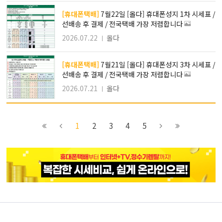
[휴대폰택배]
7월22일 [올다] 휴대폰성지 1차 시세표 /
선배송 후 결제 / 전국택배 가장 저렴합니다
2026.07.22
올다
[휴대폰택배]
7월21일 [올다] 휴대폰성지 3차 시세표 /
선배송 후 결제 / 전국택배 가장 저렴합니다
2026.07.21
올다
이전
이전
2
6
1
2
3
4
5
블록으로
페이지로
페이지로
페이지로