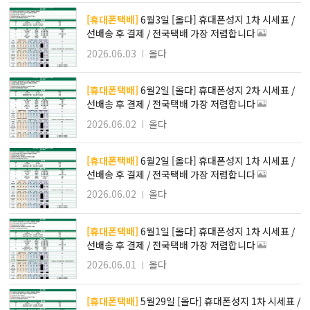
[휴대폰택배]
6월3일 [올다] 휴대폰성지 1차 시세표 /
선배송 후 결제 / 전국택배 가장 저렴합니다
2026.06.03
올다
[휴대폰택배]
6월2일 [올다] 휴대폰성지 2차 시세표 /
선배송 후 결제 / 전국택배 가장 저렴합니다
2026.06.02
올다
[휴대폰택배]
6월2일 [올다] 휴대폰성지 1차 시세표 /
선배송 후 결제 / 전국택배 가장 저렴합니다
2026.06.02
올다
[휴대폰택배]
6월1일 [올다] 휴대폰성지 1차 시세표 /
선배송 후 결제 / 전국택배 가장 저렴합니다
2026.06.01
올다
[휴대폰택배]
5월29일 [올다] 휴대폰성지 1차 시세표 /