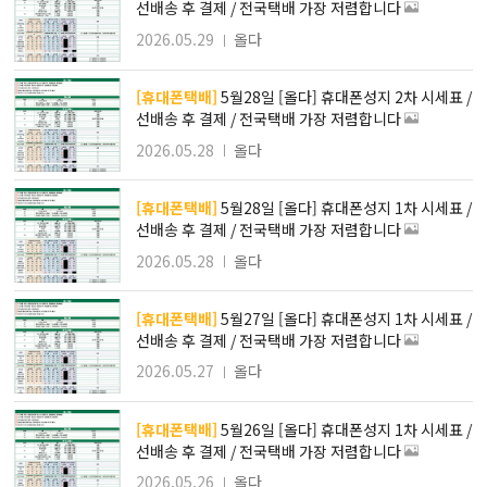
선배송 후 결제 / 전국택배 가장 저렴합니다
2026.05.29
올다
[휴대폰택배]
5월28일 [올다] 휴대폰성지 2차 시세표 /
선배송 후 결제 / 전국택배 가장 저렴합니다
2026.05.28
올다
[휴대폰택배]
5월28일 [올다] 휴대폰성지 1차 시세표 /
선배송 후 결제 / 전국택배 가장 저렴합니다
2026.05.28
올다
[휴대폰택배]
5월27일 [올다] 휴대폰성지 1차 시세표 /
선배송 후 결제 / 전국택배 가장 저렴합니다
2026.05.27
올다
[휴대폰택배]
5월26일 [올다] 휴대폰성지 1차 시세표 /
선배송 후 결제 / 전국택배 가장 저렴합니다
2026.05.26
올다