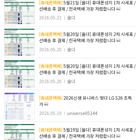
[휴대폰택배]
5월21일 [올다] 휴대폰성지 1차 시세표 /
선배송 후 결제 / 전국택배 가장 저렴합니다
2026.05.21
올다
[휴대폰택배]
5월20일 [올다] 휴대폰성지 2차 시세표 /
선배송 후 결제 / 전국택배 가장 저렴합니다
2026.05.20
올다
[휴대폰택배]
5월20일 [올다] 휴대폰성지 1차 시세표 /
선배송 후 결제 / 전국택배 가장 저렴합니다
2026.05.20
올다
[휴대폰택배]
2026신생 유니버스 떳다 LG S26 초특
가
2026.05.19
universe05144
[휴대폰택배]
5월19일 [올다] 휴대폰성지 1차 시세표 /
선배송 후 결제 / 전국택배 가장 저렴합니다