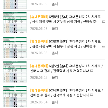
상품 지급 / 전국 택배 가장 저렴합니다
2026.06.09
올다
[휴대폰택배]
6월8일 [올다] 휴대폰성지 2차 시세표
/ 삼성 제품 구매 시 온누리 상품 지급 / 선배송 후결
제 / 전국택배 가장 저렴합니다
2026.06.08
올다
[휴대폰택배]
6월8일 [올다] 휴대폰성지 1차 시세표
/ 삼성 제품 구매 시 온누리 상품 지급 / 선배송 후결
제 / 전국택배 가장 저렴합니다
2026.06.08
올다
[휴대폰택배]
6월5일 [올다] 휴대폰성지 1차 시세표 /
선배송 후 결제 / 전국택배 가장 저렴합니다
2026.06.05
올다
[휴대폰택배]
6월4일 [올다] 휴대폰성지 1차 시세표 /
선배송 후 결제 / 전국택배 가장 저렴합니다
2026.06.04
올다