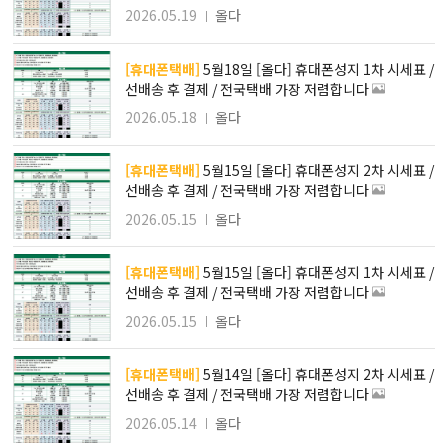
2026.05.19
올다
[휴대폰택배]
5월18일 [올다] 휴대폰성지 1차 시세표 /
선배송 후 결제 / 전국택배 가장 저렴합니다
2026.05.18
올다
[휴대폰택배]
5월15일 [올다] 휴대폰성지 2차 시세표 /
선배송 후 결제 / 전국택배 가장 저렴합니다
2026.05.15
올다
[휴대폰택배]
5월15일 [올다] 휴대폰성지 1차 시세표 /
선배송 후 결제 / 전국택배 가장 저렴합니다
2026.05.15
올다
[휴대폰택배]
5월14일 [올다] 휴대폰성지 2차 시세표 /
선배송 후 결제 / 전국택배 가장 저렴합니다
2026.05.14
올다