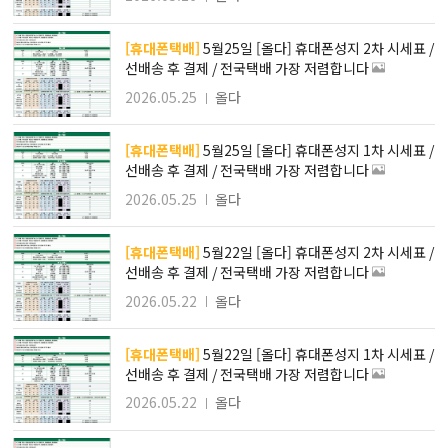
[휴대폰택배]
5월25일 [올다] 휴대폰성지 2차 시세표 /
선배송 후 결제 / 전국택배 가장 저렴합니다
2026.05.25
올다
[휴대폰택배]
5월25일 [올다] 휴대폰성지 1차 시세표 /
선배송 후 결제 / 전국택배 가장 저렴합니다
2026.05.25
올다
[휴대폰택배]
5월22일 [올다] 휴대폰성지 2차 시세표 /
선배송 후 결제 / 전국택배 가장 저렴합니다
2026.05.22
올다
[휴대폰택배]
5월22일 [올다] 휴대폰성지 1차 시세표 /
선배송 후 결제 / 전국택배 가장 저렴합니다
2026.05.22
올다