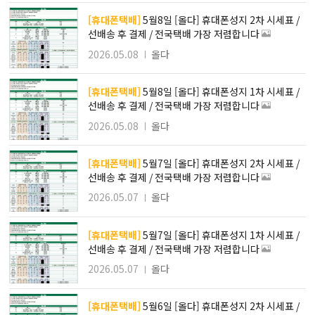
[휴대폰택배]
5월8일 [올다] 휴대폰성지 2차 시세표 /
선배송 후 결제 / 전국택배 가장 저렴합니다
2026.05.08
올다
[휴대폰택배]
5월8일 [올다] 휴대폰성지 1차 시세표 /
선배송 후 결제 / 전국택배 가장 저렴합니다
2026.05.08
올다
[휴대폰택배]
5월7일 [올다] 휴대폰성지 2차 시세표 /
선배송 후 결제 / 전국택배 가장 저렴합니다
2026.05.07
올다
[휴대폰택배]
5월7일 [올다] 휴대폰성지 1차 시세표 /
선배송 후 결제 / 전국택배 가장 저렴합니다
2026.05.07
올다
[휴대폰택배]
5월6일 [올다] 휴대폰성지 2차 시세표 /