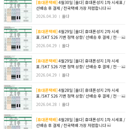
[휴대폰택배]
4월30일 [올다] 휴대폰성지 1차 시세표 /
선배송 후 결제 / 전국택배 가장 저렴합니다
2026.04.30
올다
[휴대폰택배]
4월29일 [올다] 휴대폰성지 2차 시세
표 /SKT S26 기변 정책 상향/ 선배송 후 결제 / 전국
택배 가장 저렴합니다
2026.04.29
올다
[휴대폰택배]
4월29일 [올다] 휴대폰성지 1차 시세
표 /SKT S26 기변 정책 상향/ 선배송 후 결제 / 전국
택배 가장 저렴합니다
2026.04.29
올다
[휴대폰택배]
4월28일 [올다] 휴대폰성지 2차 시세
표 /SKT S26 기변 정책 상향/ 선배송 후 결제 / 전국
택배 가장 저렴합니다
2026.04.28
올다
[휴대폰택배]
4월28일 [올다] 휴대폰성지 1차 시세표 /
선배송 후 결제 / 전국택배 가장 저렴합니다