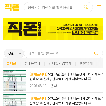
부산
양산
김해
울산
다름
검색
홈페이지
홈페이지
홈페이지
홈페이지
제작
제작
제작
제작
피코소프트
피코소프트
피코소프트
피코소프트
전체글
휴대폰택배
인터넷가입업체
렌탈업체
[휴대폰택배]
5월13일 [올다] 휴대폰성지 1차 시세표 /
선배송 후 결제 / 전국택배 가장 저렴합니다
2026.05.13
올다
[휴대폰택배]
5월12일 [올다] 휴대폰성지 2차 시세표 /
선배송 후 결제 / 전국택배 가장 저렴합니다