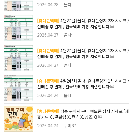
2026.04.28
올다
[휴대폰택배]
4월27일 [올다] 휴대폰성지 2차 시세표 /
선배송 후 결제 / 전국택배 가장 저렴합니다
2026.04.27
올다
[휴대폰택배]
4월27일 [올다] 휴대폰성지 1차 시세표 /
선배송 후 결제 / 전국택배 가장 저렴합니다
2026.04.27
올다
[휴대폰택배]
4월24일 [올다] 휴대폰성지 1차 시세표 /
선배송 후 결제 / 전국택배 가장 저렴합니다
2026.04.24
올다
[휴대폰택배]
경북 구미시 구미 핸드폰 성지 시세표 (제
휴카드 X , 폰반납 X, 캡스 X, 상조 X)
2026.04.24
구미87