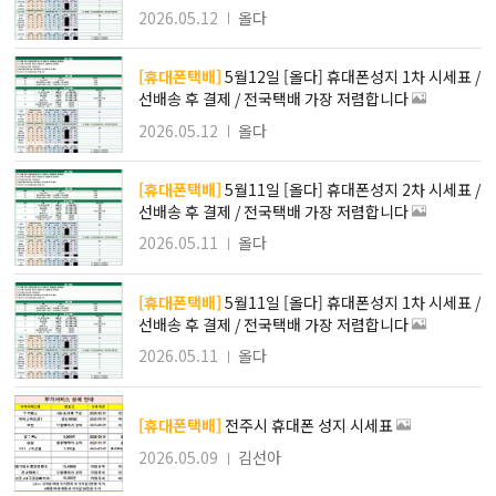
2026.05.12
올다
[휴대폰택배]
5월12일 [올다] 휴대폰성지 1차 시세표 /
선배송 후 결제 / 전국택배 가장 저렴합니다
2026.05.12
올다
[휴대폰택배]
5월11일 [올다] 휴대폰성지 2차 시세표 /
선배송 후 결제 / 전국택배 가장 저렴합니다
2026.05.11
올다
[휴대폰택배]
5월11일 [올다] 휴대폰성지 1차 시세표 /
선배송 후 결제 / 전국택배 가장 저렴합니다
2026.05.11
올다
[휴대폰택배]
전주시 휴대폰 성지 시세표
2026.05.09
김선아