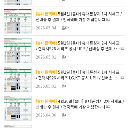
[휴대폰택배]
5월4일 [올다] 휴대폰성지 1차 시세표 /
선배송 후 결제 / 전국택배 가장 저렴합니다
2026.05.04
올다
[휴대폰택배]
5월1일 [올다] 휴대폰성지 2차 시세표
/ 갤럭시S26 시리즈 공시 UP!! / 선배송 후 결제 / 전
국택배 가장 저렴합니다
2026.05.01
올다
[휴대폰택배]
5월1일 [올다] 휴대폰성지 1차 시세표
/ 갤럭시S26 시리즈 LG,KT 공시 UP!! / 선배송 후
결제 / 전국택배 가장 저렴합니다
2026.05.01
올다
[휴대폰택배]
4월30일 [올다] 휴대폰성지 2차 시세표 /
선배송 후 결제 / 전국택배 가장 저렴합니다
2026.04.30
올다