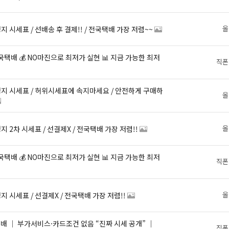
올
성지 시세표 / 선배송 후 결제!! / 전국택배 가장 저렴~~
직폰
올
올
성지 2차 시세표 / 선결제X / 전국택배 가장 저렴!!
직폰
올
성지 시세표 / 선결제X / 전국택배 가장 저렴!!
직폰