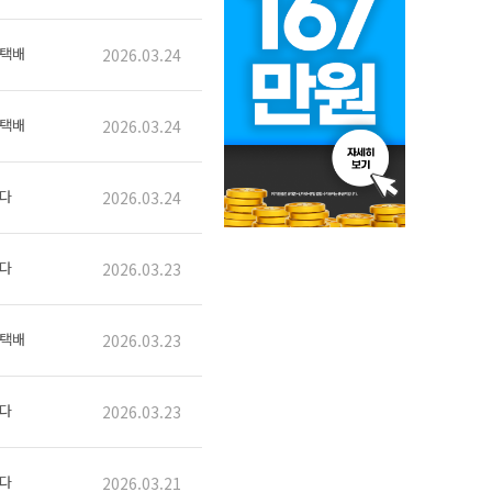
택배
2026.03.24
택배
2026.03.24
다
2026.03.24
다
2026.03.23
택배
2026.03.23
다
2026.03.23
다
2026.03.21