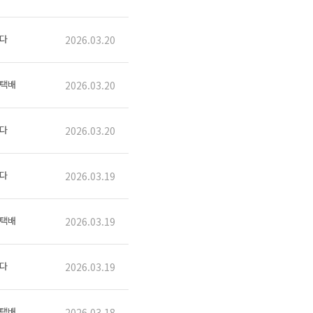
다
2026.03.20
택배
2026.03.20
다
2026.03.20
다
2026.03.19
택배
2026.03.19
다
2026.03.19
택배
2026.03.18