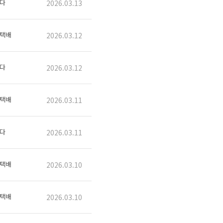
다
2026.03.13
택배
2026.03.12
다
2026.03.12
택배
2026.03.11
다
2026.03.11
택배
2026.03.10
택배
2026.03.10