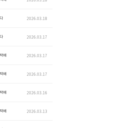
다
2026.03.18
다
2026.03.17
택배
2026.03.17
택배
2026.03.17
택배
2026.03.16
택배
2026.03.13