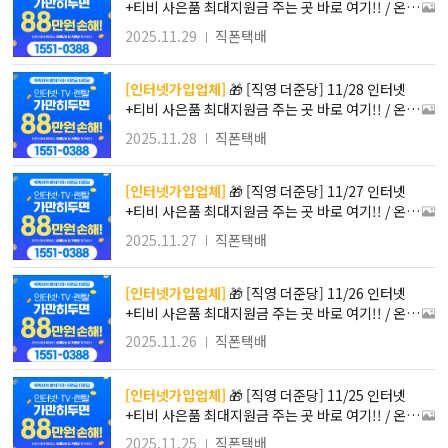
+티비 사은품 최대지원금 주는 곳 바로 여기!! / 온라
인 진행!! 방문필요X 간편접수로 가입하자!! / 최대 1
2025.11.29
직폰택배
48만원 사은품 혜택 !! 타사보다 무조건 더! SK KT L
G 인터넷가입!!
[인터넷가입업체]
🎁 [직영 더준당] 11/28 인터넷
+티비 사은품 최대지원금 주는 곳 바로 여기!! / 온라
인 진행!! 방문필요X 간편접수로 가입하자!! / 최대 1
2025.11.28
직폰택배
48만원 사은품 혜택 !! 타사보다 무조건 더! SK KT L
G 인터넷가입!!
[인터넷가입업체]
🎁 [직영 더준당] 11/27 인터넷
+티비 사은품 최대지원금 주는 곳 바로 여기!! / 온라
인 진행!! 방문필요X 간편접수로 가입하자!! / 최대 1
2025.11.27
직폰택배
48만원 사은품 혜택 !! 타사보다 무조건 더! SK KT L
G 인터넷가입!!
[인터넷가입업체]
🎁 [직영 더준당] 11/26 인터넷
+티비 사은품 최대지원금 주는 곳 바로 여기!! / 온라
인 진행!! 방문필요X 간편접수로 가입하자!! / 최대 1
2025.11.26
직폰택배
48만원 사은품 혜택 !! 타사보다 무조건 더! SK KT L
G 인터넷가입!!
[인터넷가입업체]
🎁 [직영 더준당] 11/25 인터넷
+티비 사은품 최대지원금 주는 곳 바로 여기!! / 온라
인 진행!! 방문필요X 간편접수로 가입하자!! / 최대 1
2025.11.25
직폰택배