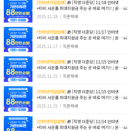
[인터넷가입업체]
🎁 [직영 더준당] 11/18 인터넷
+티비 사은품 최대지원금 주는 곳 바로 여기!! / 온라
인 진행!! 방문필요X 간편접수로 가입하자!! / 최대 1
2025.11.18
직폰택배
48만원 사은품 혜택 !! 타사보다 무조건 더! SK KT L
G 인터넷가입!!
[인터넷가입업체]
🎁 [직영 더준당] 11/17 인터넷
+티비 사은품 최대지원금 주는 곳 바로 여기!! / 온라
인 진행!! 방문필요X 간편접수로 가입하자!! / 최대 1
2025.11.17
직폰택배
48만원 사은품 혜택 !! 타사보다 무조건 더! SK KT L
G 인터넷가입!!
[인터넷가입업체]
🎁 [직영 더준당] 11/15 인터넷
+티비 사은품 최대지원금 주는 곳 바로 여기!! / 온라
인 진행!! 방문필요X 간편접수로 가입하자!! / 최대 1
2025.11.15
직폰택배
48만원 사은품 혜택 !! 타사보다 무조건 더! SK KT L
G 인터넷가입!!
[인터넷가입업체]
🎁 [직영 더준당] 11/15 인터넷
+티비 사은품 최대지원금 주는 곳 바로 여기!! / 온라
인 진행!! 방문필요X 간편접수로 가입하자!! / 최대 1
2025.11.15
직폰택배
48만원 사은품 혜택 !! 타사보다 무조건 더! SK KT L
G 인터넷가입!!
[인터넷가입업체]
🎁 [직영 더준당] 11/14 인터넷
+티비 사은품 최대지원금 주는 곳 바로 여기!! / 온라