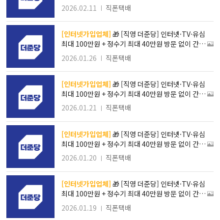
한 온라인 신청
2026.02.11
직폰택배
[인터넷가입업체]
🎁 [직영 더준당] 인터넷·TV·유심
최대 100만원 + 정수기 최대 40만원 방문 없이 간편
한 온라인 신청
2026.01.26
직폰택배
[인터넷가입업체]
🎁 [직영 더준당] 인터넷·TV·유심
최대 100만원 + 정수기 최대 40만원 방문 없이 간편
한 온라인 신청
2026.01.21
직폰택배
[인터넷가입업체]
🎁 [직영 더준당] 인터넷·TV·유심
최대 100만원 + 정수기 최대 40만원 방문 없이 간편
한 온라인 신청
2026.01.20
직폰택배
[인터넷가입업체]
🎁 [직영 더준당] 인터넷·TV·유심
최대 100만원 + 정수기 최대 40만원 방문 없이 간편
한 온라인 신청
2026.01.19
직폰택배