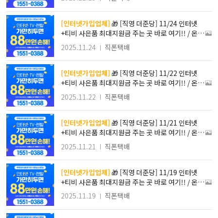
48만원 사은품 혜택 !! 타사보다 무조건 더! SK KT L
G 인터넷가입!!
[인터넷가입업체]
🎁 [직영 더준당] 11/24 인터넷
+티비 사은품 최대지원금 주는 곳 바로 여기!! / 온라
인 진행!! 방문필요X 간편접수로 가입하자!! / 최대 1
2025.11.24
직폰택배
48만원 사은품 혜택 !! 타사보다 무조건 더! SK KT L
G 인터넷가입!!
[인터넷가입업체]
🎁 [직영 더준당] 11/22 인터넷
+티비 사은품 최대지원금 주는 곳 바로 여기!! / 온라
인 진행!! 방문필요X 간편접수로 가입하자!! / 최대 1
2025.11.22
직폰택배
48만원 사은품 혜택 !! 타사보다 무조건 더! SK KT L
G 인터넷가입!!
[인터넷가입업체]
🎁 [직영 더준당] 11/21 인터넷
+티비 사은품 최대지원금 주는 곳 바로 여기!! / 온라
인 진행!! 방문필요X 간편접수로 가입하자!! / 최대 1
2025.11.21
직폰택배
48만원 사은품 혜택 !! 타사보다 무조건 더! SK KT L
G 인터넷가입!!
[인터넷가입업체]
🎁 [직영 더준당] 11/19 인터넷
+티비 사은품 최대지원금 주는 곳 바로 여기!! / 온라
인 진행!! 방문필요X 간편접수로 가입하자!! / 최대 1
2025.11.19
직폰택배
48만원 사은품 혜택 !! 타사보다 무조건 더! SK KT L
G 인터넷가입!!