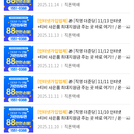
인 진행!! 방문필요X 간편접수로 가입하자!! / 최대 1
2025.11.14
직폰택배
48만원 사은품 혜택 !! 타사보다 무조건 더! SK KT L
G 인터넷가입!!
[인터넷가입업체]
🎁 [직영 더준당] 11/13 인터넷
+티비 사은품 최대지원금 주는 곳 바로 여기!! / 온라
인 진행!! 방문필요X 간편접수로 가입하자!! / 최대 1
2025.11.13
직폰택배
48만원 사은품 혜택 !! 타사보다 무조건 더! SK KT L
G 인터넷가입!!
[인터넷가입업체]
🎁 [직영 더준당] 11/12 인터넷
+티비 사은품 최대지원금 주는 곳 바로 여기!! / 온라
인 진행!! 방문필요X 간편접수로 가입하자!! / 최대 1
2025.11.12
직폰택배
48만원 사은품 혜택 !! 타사보다 무조건 더! SK KT L
G 인터넷가입!!
[인터넷가입업체]
🎁 [직영 더준당] 11/11 인터넷
+티비 사은품 최대지원금 주는 곳 바로 여기!! / 온라
인 진행!! 방문필요X 간편접수로 가입하자!! / 최대 1
2025.11.11
직폰택배
48만원 사은품 혜택 !! 타사보다 무조건 더! SK KT L
G 인터넷가입!!
[인터넷가입업체]
🎁 [직영 더준당] 11/10 인터넷
+티비 사은품 최대지원금 주는 곳 바로 여기!! / 온라
인 진행!! 방문필요X 간편접수로 가입하자!! / 최대 1
2025.11.10
직폰택배
48만원 사은품 혜택 !! 타사보다 무조건 더! SK KT L