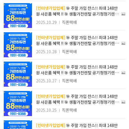
전렌탈사은품많이주는곳
[인터넷가입업체]
🎯 주말 가입 찬스!! 최대 148만
원 사은품 혜택 !! 🎯 생활가전렌탈 공기청청기렌탈
할인 정수기렌탈사은품 정수기렌탈저렴한곳 정수기
2025.10.29
직폰택배
렌탈비교 TV렌탈가격 가정비좋은가전렌탈 가전렌
탈사은품많이주는곳
[인터넷가입업체]
🎯 주말 가입 찬스!! 최대 148만
원 사은품 혜택 !! 🎯 생활가전렌탈 공기청청기렌탈
할인 정수기렌탈사은품 정수기렌탈저렴한곳 정수기
2025.10.28
직폰택배
렌탈비교 TV렌탈가격 가정비좋은가전렌탈 가전렌
탈사은품많이주는곳
[인터넷가입업체]
🎯 주말 가입 찬스!! 최대 148만
원 사은품 혜택 !! 🎯 생활가전렌탈 공기청청기렌탈
할인 정수기렌탈사은품 정수기렌탈저렴한곳 정수기
2025.10.27
직폰택배
렌탈비교 TV렌탈가격 가정비좋은가전렌탈 가전렌
탈사은품많이주는곳
[인터넷가입업체]
🎯 주말 가입 찬스!! 최대 148만
원 사은품 혜택 !! 🎯 생활가전렌탈 공기청청기렌탈
할인 정수기렌탈사은품 정수기렌탈저렴한곳 정수기
2025.10.25
직폰택배
렌탈비교 TV렌탈가격 가정비좋은가전렌탈 가전렌
탈사은품많이주는곳
[인터넷가입업체]
🎯 주말 가입 찬스!! 최대 148만