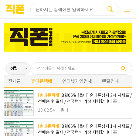
부산
양산
김해
울산
다름
검색
홈페이지
홈페이지
홈페이지
홈페이지
제작
제작
제작
제작
피코소프트
피코소프트
피코소프트
피코소프트
전체글
휴대폰택배
인터넷가입업체
렌탈업체
[휴대폰택배]
8월06일 [올다] 휴대폰성지 2차 시세표 /
선배송 후 결제 / 전국택배 가장 저렴합니다
18:02:54
올다
[휴대폰택배]
8월06일 [올다] 휴대폰성지 1차 시세표 /
선배송 후 결제 / 전국택배 가장 저렴합니다