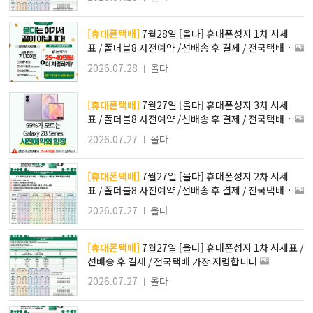
[휴대폰택배]
7월28일 [올다] 휴대폰성지 1차 시세
표 / 폴더블8 사전예약 /선배송 후 결제 / 전국택배
가장 저렴합니다
2026.07.28
올다
[휴대폰택배]
7월27일 [올다] 휴대폰성지 3차 시세
표 / 폴더블8 사전예약 /선배송 후 결제 / 전국택배
가장 저렴합니다
2026.07.27
올다
[휴대폰택배]
7월27일 [올다] 휴대폰성지 2차 시세
표 / 폴더블8 사전예약 /선배송 후 결제 / 전국택배
가장 저렴합니다
2026.07.27
올다
[휴대폰택배]
7월27일 [올다] 휴대폰성지 1차 시세표 /
선배송 후 결제 / 전국택배 가장 저렴합니다
2026.07.27
올다