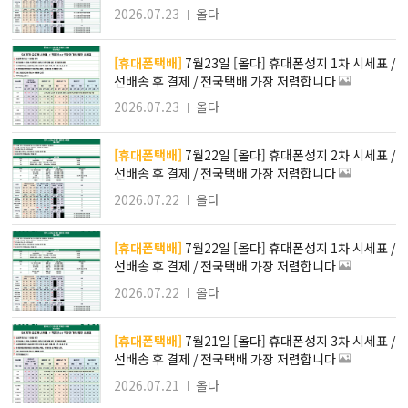
2026.07.23
올다
[휴대폰택배]
7월23일 [올다] 휴대폰성지 1차 시세표 /
선배송 후 결제 / 전국택배 가장 저렴합니다
2026.07.23
올다
[휴대폰택배]
7월22일 [올다] 휴대폰성지 2차 시세표 /
선배송 후 결제 / 전국택배 가장 저렴합니다
2026.07.22
올다
[휴대폰택배]
7월22일 [올다] 휴대폰성지 1차 시세표 /
선배송 후 결제 / 전국택배 가장 저렴합니다
2026.07.22
올다
[휴대폰택배]
7월21일 [올다] 휴대폰성지 3차 시세표 /
선배송 후 결제 / 전국택배 가장 저렴합니다
2026.07.21
올다