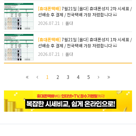
[휴대폰택배]
7월21일 [올다] 휴대폰성지 2차 시세표 /
선배송 후 결제 / 전국택배 가장 저렴합니다
2026.07.21
올다
[휴대폰택배]
7월21일 [올다] 휴대폰성지 1차 시세표 /
선배송 후 결제 / 전국택배 가장 저렴합니다
2026.07.21
올다
이전
이전
2
6
1
2
3
4
5
블록으로
페이지로
페이지로
페이지로