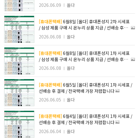
상품 지급 / 전국 택배 가장 저렴합니다
2026.06.09
올다
[휴대폰택배]
6월8일 [올다] 휴대폰성지 2차 시세표
/ 삼성 제품 구매 시 온누리 상품 지급 / 선배송 후결
제 / 전국택배 가장 저렴합니다
2026.06.08
올다
[휴대폰택배]
6월8일 [올다] 휴대폰성지 1차 시세표
/ 삼성 제품 구매 시 온누리 상품 지급 / 선배송 후결
제 / 전국택배 가장 저렴합니다
2026.06.08
올다
[휴대폰택배]
6월5일 [올다] 휴대폰성지 1차 시세표 /
선배송 후 결제 / 전국택배 가장 저렴합니다
2026.06.05
올다
[휴대폰택배]
6월4일 [올다] 휴대폰성지 1차 시세표 /
선배송 후 결제 / 전국택배 가장 저렴합니다
2026.06.04
올다