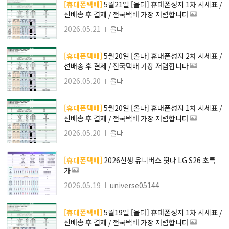
[휴대폰택배]
5월21일 [올다] 휴대폰성지 1차 시세표 /
선배송 후 결제 / 전국택배 가장 저렴합니다
2026.05.21
올다
[휴대폰택배]
5월20일 [올다] 휴대폰성지 2차 시세표 /
선배송 후 결제 / 전국택배 가장 저렴합니다
2026.05.20
올다
[휴대폰택배]
5월20일 [올다] 휴대폰성지 1차 시세표 /
선배송 후 결제 / 전국택배 가장 저렴합니다
2026.05.20
올다
[휴대폰택배]
2026신생 유니버스 떳다 LG S26 초특
가
2026.05.19
universe05144
[휴대폰택배]
5월19일 [올다] 휴대폰성지 1차 시세표 /
선배송 후 결제 / 전국택배 가장 저렴합니다