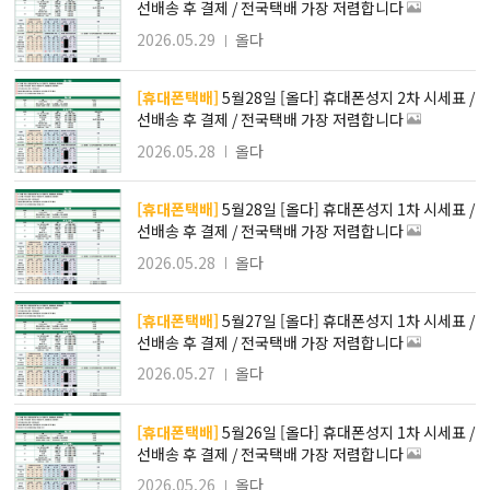
선배송 후 결제 / 전국택배 가장 저렴합니다
2026.05.29
올다
[휴대폰택배]
5월28일 [올다] 휴대폰성지 2차 시세표 /
선배송 후 결제 / 전국택배 가장 저렴합니다
2026.05.28
올다
[휴대폰택배]
5월28일 [올다] 휴대폰성지 1차 시세표 /
선배송 후 결제 / 전국택배 가장 저렴합니다
2026.05.28
올다
[휴대폰택배]
5월27일 [올다] 휴대폰성지 1차 시세표 /
선배송 후 결제 / 전국택배 가장 저렴합니다
2026.05.27
올다
[휴대폰택배]
5월26일 [올다] 휴대폰성지 1차 시세표 /
선배송 후 결제 / 전국택배 가장 저렴합니다
2026.05.26
올다