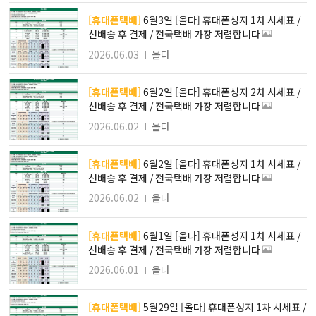
[휴대폰택배]
6월3일 [올다] 휴대폰성지 1차 시세표 /
선배송 후 결제 / 전국택배 가장 저렴합니다
2026.06.03
올다
[휴대폰택배]
6월2일 [올다] 휴대폰성지 2차 시세표 /
선배송 후 결제 / 전국택배 가장 저렴합니다
2026.06.02
올다
[휴대폰택배]
6월2일 [올다] 휴대폰성지 1차 시세표 /
선배송 후 결제 / 전국택배 가장 저렴합니다
2026.06.02
올다
[휴대폰택배]
6월1일 [올다] 휴대폰성지 1차 시세표 /
선배송 후 결제 / 전국택배 가장 저렴합니다
2026.06.01
올다
[휴대폰택배]
5월29일 [올다] 휴대폰성지 1차 시세표 /