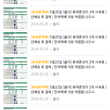
[휴대폰택배]
5월25일 [올다] 휴대폰성지 2차 시세표 /
선배송 후 결제 / 전국택배 가장 저렴합니다
2026.05.25
올다
[휴대폰택배]
5월25일 [올다] 휴대폰성지 1차 시세표 /
선배송 후 결제 / 전국택배 가장 저렴합니다
2026.05.25
올다
[휴대폰택배]
5월22일 [올다] 휴대폰성지 2차 시세표 /
선배송 후 결제 / 전국택배 가장 저렴합니다
2026.05.22
올다
[휴대폰택배]
5월22일 [올다] 휴대폰성지 1차 시세표 /
선배송 후 결제 / 전국택배 가장 저렴합니다
2026.05.22
올다