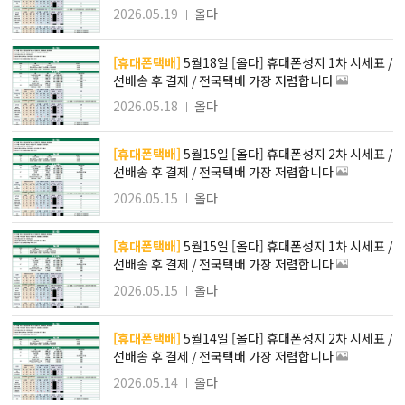
2026.05.19
올다
[휴대폰택배]
5월18일 [올다] 휴대폰성지 1차 시세표 /
선배송 후 결제 / 전국택배 가장 저렴합니다
2026.05.18
올다
[휴대폰택배]
5월15일 [올다] 휴대폰성지 2차 시세표 /
선배송 후 결제 / 전국택배 가장 저렴합니다
2026.05.15
올다
[휴대폰택배]
5월15일 [올다] 휴대폰성지 1차 시세표 /
선배송 후 결제 / 전국택배 가장 저렴합니다
2026.05.15
올다
[휴대폰택배]
5월14일 [올다] 휴대폰성지 2차 시세표 /
선배송 후 결제 / 전국택배 가장 저렴합니다
2026.05.14
올다