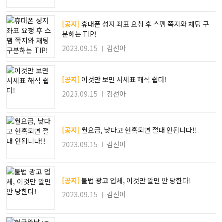
[공지]
휴대폰 성지 좌표 요청 후 스팸 쪽지와 채팅 구
분하는 TIP!
2023.09.15
김선아
[공지]
이것만 보면 시세표 해석 쉽다!
2023.09.15
김선아
[공지]
월요금, 낮다고 현혹되면 절대 안됩니다!!
2023.09.15
김선아
[공지]
불법 광고 업체, 이것만 알면 안 당한다!
2023.09.15
김선아