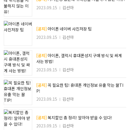
2023.09.15
김선아
[공지]
아이폰 네이버 사진저장 팁
2023.09.15
김선아
[공지]
아이폰, 갤럭시 휴대폰성지 구매 방식 및 싸게
사는 방법!
2023.09.15
김선아
[공지]
꼭 필요한 팁! 휴대폰 개인정보 유출 막는 꿀TI
P!
2023.09.15
김선아
[공지]
복지할인 총 정리! 알아야 받을 수 있다!
2023.09.15
김선아