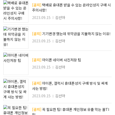
[공지]
택배로 휴대폰 받을 수 있는 온라인성지 구매 시
주의사항!
2023.09.15
김선아
[공지]
기기변경 했는데 위약금을 지불하지 않는 이유!
2023.09.15
김선아
[공지]
아이폰 네이버 사진저장 팁
2023.09.15
김선아
[공지]
아이폰, 갤럭시 휴대폰성지 구매 방식 및 싸게
사는 방법!
2023.09.15
김선아
[공지]
꼭 필요한 팁! 휴대폰 개인정보 유출 막는 꿀TI
P!