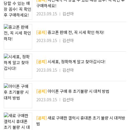
구매하세요!
2023.09.15
김선아
[공지]
중고폰 판매 전, 꼭 시세 확인 하자!
2023.09.15
김선아
[공지]
시세표, 정확하게 알고 찾아갑시다!
2023.09.15
김선아
[공지]
아이폰 구매 후 초기불량 시 대처 방법
2023.09.15
김선아
[공지]
새로 구매한 갤럭시 휴대폰 초기 불량 시 대처방
법