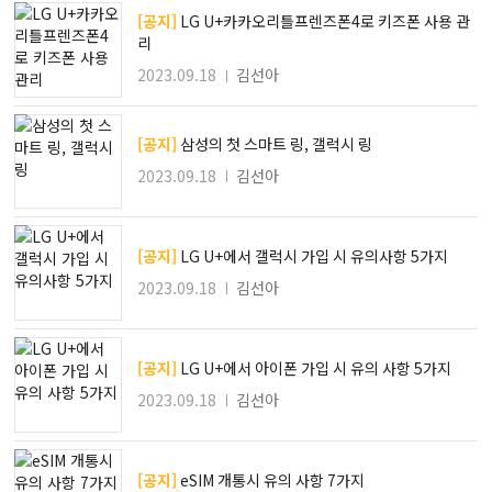
[공지]
LG U+카카오리틀프렌즈폰4로 키즈폰 사용 관
리
2023.09.18
김선아
[공지]
삼성의 첫 스마트 링, 갤럭시 링
2023.09.18
김선아
[공지]
LG U+에서 갤럭시 가입 시 유의사항 5가지
2023.09.18
김선아
[공지]
LG U+에서 아이폰 가입 시 유의 사항 5가지
2023.09.18
김선아
[공지]
eSIM 개통시 유의 사항 7가지