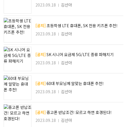
2023.09.18
김선아
[공지]
초등학생 LTE 휴대폰, SK 전용 키즈폰 추천!
2023.09.18
김선아
[공지]
SK 시니어 요금제 5G/LTE 종류 파해치기
2023.09.18
김선아
[공지]
60대 부모님께 알맞는 휴대폰 추천!
2023.09.18
김선아
[공지]
중고폰 반납조건! 모르고 하면 호갱된다!
2023.09.18
김선아