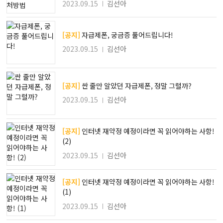
2023.09.15
김선아
[공지]
자급제폰, 궁금증 풀어드립니다!
2023.09.15
김선아
[공지]
싼 줄만 알았던 자급제폰, 정말 그럴까?
2023.09.15
김선아
[공지]
인터넷 재약정 예정이라면 꼭 읽어야하는 사항!
(2)
2023.09.15
김선아
[공지]
인터넷 재약정 예정이라면 꼭 읽어야하는 사항!
(1)
2023.09.15
김선아