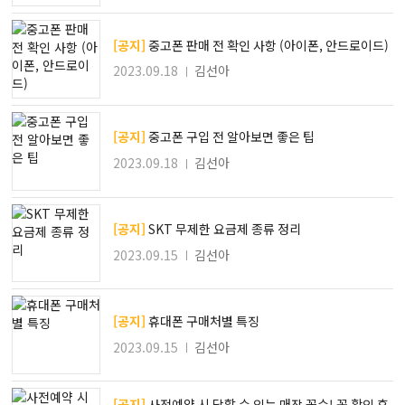
[공지]
중고폰 판매 전 확인 사항 (아이폰, 안드로이드)
2023.09.18
김선아
[공지]
중고폰 구입 전 알아보면 좋은 팁
2023.09.18
김선아
[공지]
SKT 무제한 요금제 종류 정리
2023.09.15
김선아
[공지]
휴대폰 구매처별 특징
2023.09.15
김선아
[공지]
사전예약 시 당할 수 있는 매장 꼼수! 꼭 확인 후