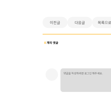
이전글
다음글
목록으
0
개의 댓글