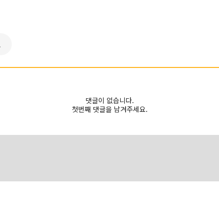
로
댓글이 없습니다.
첫번째 댓글을 남겨주세요.