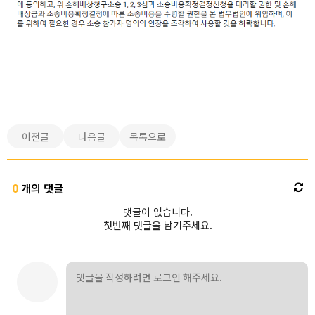
이전글
다음글
목록으로
0
개의 댓글
댓글이 없습니다.
첫번째 댓글을 남겨주세요.