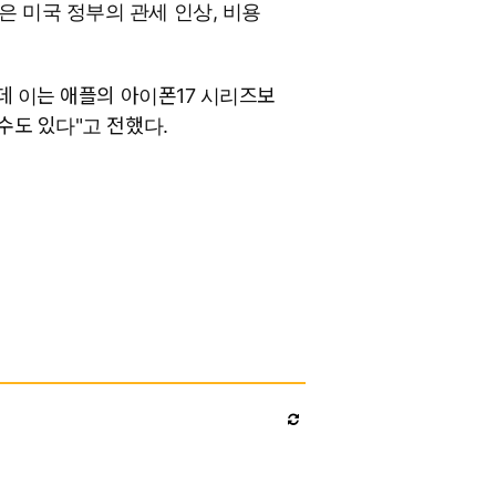
은 미국 정부의 관세 인상, 비용
인데 이는 애플의 아이폰17 시리즈보
수도 있다"고 전했다.