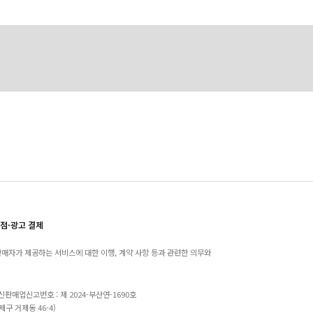
점·광고 결제
매자가 제공하는 서비스에 대한 이행, 계약 사항 등과 관련한 의무와
 통신판매업신고번호 : 제 2024-부산연-1690호
제구 거제동 46-4)