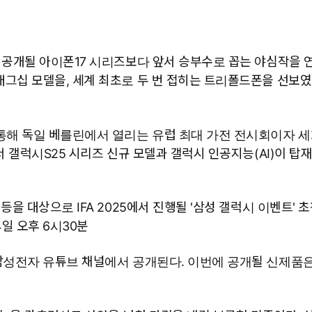
공개될 아이폰17 시리즈보다 앞서 승부수로 꼽는 야심작을 연이
그십 모델을, 세계 최초로 두 번 접히는 트리폴드폰을 선보
통해 독일 베를린에서 열리는 유럽 최대 가전 전시회이자 세계
서 갤럭시S25 시리즈 신규 모델과 갤럭시 인공지능(AI)이 
을 대상으로 IFA 2025에서 진행될 '삼성 갤럭시 이벤트' 
일 오후 6시30분
삼성전자 유튜브 채널에서 공개된다. 이번에 공개될 신제품은 