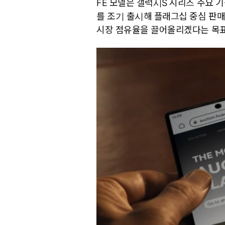
FE 모델은 갤럭시S 시리즈 주요 
를 조기 출시해 플래그십 중심 판매
시장 점유율을 끌어올리겠다는 목표