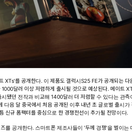
XTs'를 공개한다. 이 제품도 갤럭시S25 FE가 공개되는 다
000달러 이상 저렴하게 출시될 것으로 예상된다. 메이트 XT
시됐던 전작과 비교해 1400달러 더 저렴할 수 있다는 관측
게 다음 달 중국에서 처음 공개된 이후 내년 초 글로벌 출시가
틈 신규 폼팩터를 중심으로 한 경쟁전선이 추가될 전망이다.
리즈를 공개한다. 스마트폰 제조사들이 '두께 경쟁'을 벌이는 