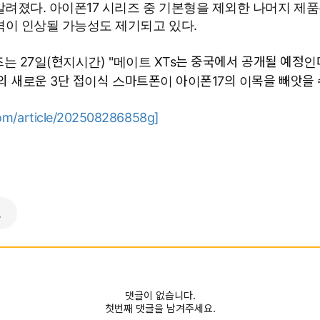
알려졌다. 아이폰17 시리즈 중 기본형을 제외한 나머지 제품
격이 인상될 가능성도 제기되고 있다.
츠는 27일(현지시간) "메이트 XTs는 중국에서 공개될 예정
의 새로운 3단 접이식 스마트폰이 아이폰17의 이목을 빼앗을 
om/article/202508286858g]
로
댓글이 없습니다.
첫번째 댓글을 남겨주세요.