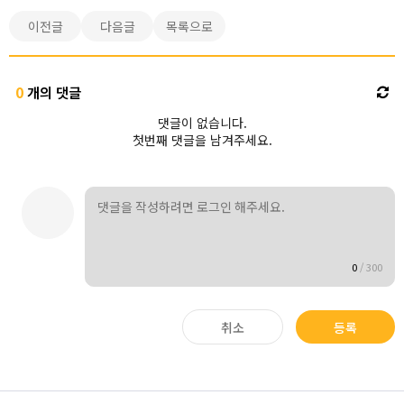
이전글
다음글
목록으로
0
개의 댓글
댓글이 없습니다.
첫번째 댓글을 남겨주세요.
0
/
300
취소
등록