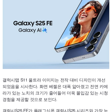
갤럭시탭 S11 울트라 이미지는 전작 대비 디자인이 개선
되었음을 시사한다. 화면 베젤은 대폭 얇아졌고 전면 카메
라가 있는 노치의 크기가 줄어들어 더욱 몰입감 있는 시청
경험을 제공할 것으로 보인다.
갤럭시S25
FE
가 플래그십폰 갤럭시S25 시리즈와 가장 눈