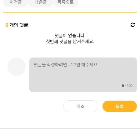
이전글
다음글
목록으로
0
개의 댓글
댓글이 없습니다.
첫번째 댓글을 남겨주세요.
0
/
300
취소
등록