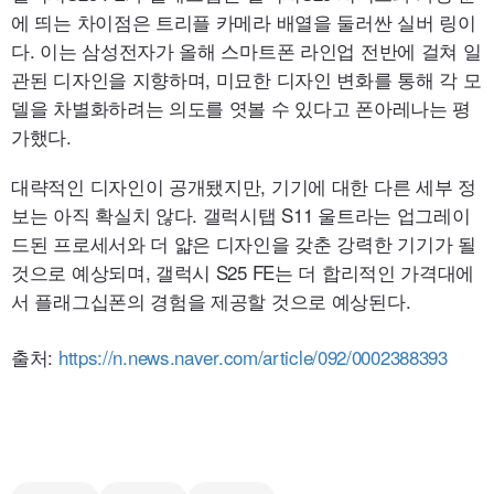
에 띄는 차이점은 트리플 카메라 배열을 둘러싼 실버 링이
다. 이는 삼성전자가 올해 스마트폰 라인업 전반에 걸쳐 일
관된 디자인을 지향하며, 미묘한 디자인 변화를 통해 각 모
델을 차별화하려는 의도를 엿볼 수 있다고 폰아레나는 평
가했다.
대략적인 디자인이 공개됐지만, 기기에 대한 다른 세부 정
보는 아직 확실치 않다. 갤럭시탭 S11 울트라는 업그레이
드된 프로세서와 더 얇은 디자인을 갖춘 강력한 기기가 될
것으로 예상되며, 갤럭시 S25
FE
는 더 합리적인 가격대에
서 플래그십폰의 경험을 제공할 것으로 예상된다.
출처:
https://n.news.naver.com/article/092/0002388393