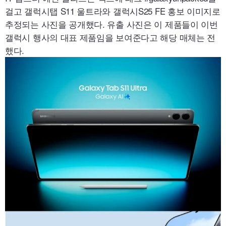
걸고 갤럭시탭 S11 울트라와 갤럭시S25
FE
홍보 이미지로
추정되는 사진을 공개했다. 유출 사진은 이 제품들이 이번
갤럭시 행사의 대표 제품임을 보여준다고 해당 매체는 전
했다.