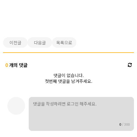
이전글
다음글
목록으로
0
개의 댓글
댓글이 없습니다.
첫번째 댓글을 남겨주세요.
0
/
300