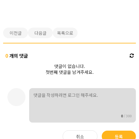
이전글
다음글
목록으로
0
개의 댓글
댓글이 없습니다.
첫번째 댓글을 남겨주세요.
0
/
300
취소
등록