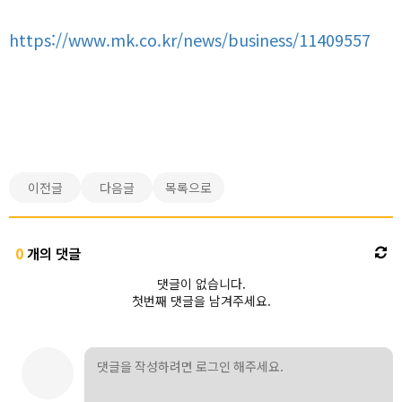
https://www.mk.co.kr/news/business/11409557
이전글
다음글
목록으로
0
개의 댓글
댓글이 없습니다.
첫번째 댓글을 남겨주세요.