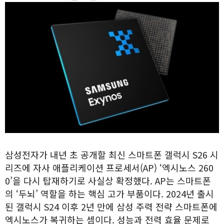
삼성전자가 내년 초 공개할 최신 스마트폰 갤럭시 S26 시
리즈에 자사 애플리케이션 프로세서(AP) ‘엑시노스 260
0’을 다시 탑재하기로 사실상 확정했다. AP는 스마트폰
의 ‘두뇌’ 역할을 하는 핵심 고가 부품이다. 2024년 출시
된 갤럭시 S24 이후 2년 만에 삼성 주력 전략 스마트폰에
엑시노스가 복귀하는 셈이다. 성능과 전력 효율 문제로