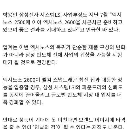
박용인 삼성전자 시스템LSI 사업부장도 지난 7월 “엑시
노스 2500에 이어 엑시노스 2600을 차근차근 준비하고
있으며 좋은 결과를 기대하고 있다”고 언급한 바 있다.
업계는 이번 엑시노스의 복귀가 단순한 제품 구성의 변화
가 아니라 삼성 반도체 전체 사업의 위상을 가늠할 시험
대가 될 것으로 전망한다.
엑시노스 2600이 퀄컴 스냅드래곤 최신 칩과 대등한 성
능을 입증할 경우, 삼성 시스템LSI와 파운드리의 신뢰도
를 동시에 끌어올리고 글로벌 반도체 시장 내 입지를 더
욱 강화할 수 있다.
반대로 성능이 기대에 못 미친다면 브랜드 이미지에 타격
을 줄 수 있어 ‘양날의 검’이 될 수 있다는 지적도 나온다.