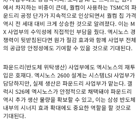
에서 차지하는 비중이 큰데, 퀄컴이 사용하는 TSMC의 파
운드리 공정 단가가 지속적으로 인상되면서 퀄컴 칩 가격
역시 전 세대 대비 크게 상승한 것으로 알려졌다. 이는 M
X 사업부의 수익성에 직접적인 부담을 줬다. 엑시노스 경
쟁력이 뒷받침된다면 원가 절감 효과와 함께 사업부 전체
의 공급망 안정성에도 기여할 수 있을 것으로 기대된다.
파운드리(반도체 위탁생산) 사업부에도 엑시노스의 재투
입은 호재다. 엑시노스 2600 설계는 시스템LSI 사업부가
담당하지만, 실제 생산은 파운드리 사업부가 맡는다. 갤
럭시 S26에 엑시노스가 안정적으로 채택돼야 파운드리
역시 추가 생산 물량을 확보할 수 있고, 이는 삼성 반도체
내부의 시너지 효과 확대에도 중요한 역할을 할 것으로
기대된다.