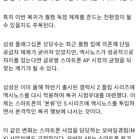
특히 이번 복귀가 퀄컴 독점 체제를 흔드는 전환점이 될
수 있을지도 주목된다.
삼성 플래그십폰 상당수는 최근 퀄컴 칩에 의존해 단일
공급자 체제가 굳어져 있었지만, 엑시노스가 성공적으로
자리를 잡는다면 글로벌 스마트폰 AP 시장의 균형을 되
찾는 계기가 될 수 있다.
삼성은 이미 올해 하반기 출시된 갤럭시 Z 플립 시리즈에
엑시노스를 다시 적용하며 복귀 시험무대를 마련했다. 이
제는 스마트폰의 ‘본류’인 S 시리즈에 엑시노스를 투입하
면서 본격적인 복귀 행보에 나서는 것이다.
이 같은 변화는 스마트폰 사업을 담당하는 모바일경험(M
X) 사업부에도 긍정적이다. 모바일 AP는 스마트폰 원가