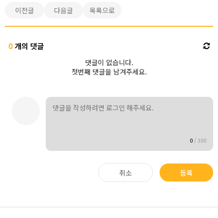
이전글
다음글
목록으로
0
개의 댓글
댓글이 없습니다.
첫번째 댓글을 남겨주세요.
0
/
300
취소
등록