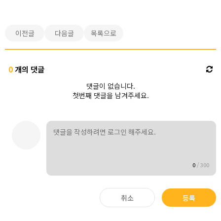
이전글
다음글
목록으로
0
개의 댓글
댓글이 없습니다.
첫번째 댓글을 남겨주세요.
0
/
300
취소
등록