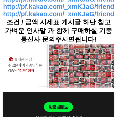
http://pf.kakao.com/_xmKJaG/friend
http://pf.kakao.com/_xmKJaG/friend
조건 / 금액 시세표 게시글 하단 참고
가벼운 인사말 과 함께 구매하실 기종
통신사 문의주시면됩니다!