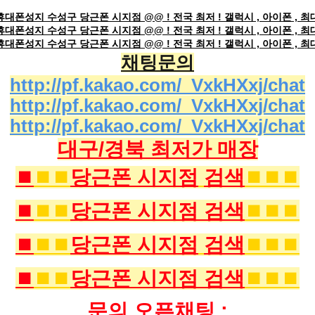
대폰성지 수성구 당근폰 시지점 @@ ! 전국 최저 ! 갤럭시 , 아이폰 , 최
대폰성지 수성구 당근폰 시지점 @@ ! 전국 최저 ! 갤럭시 , 아이폰 , 최
대폰성지 수성구 당근폰 시지점 @@ ! 전국 최저 ! 갤럭시 , 아이폰 , 최
채팅문의
http://pf.kakao.com/_VxkHXxj/chat
http://pf.kakao.com/_VxkHXxj/chat
http://pf.kakao.com/_VxkHXxj/chat
대구/경북 최저가 매장
⏹️
⏹️⏹️
당근폰 시지점
검색
⏹️⏹️⏹️
⏹️
⏹️⏹️
당근폰 시지점 검색
⏹️⏹️⏹️
⏹️
⏹️⏹️
당근폰 시지점
검색
⏹️⏹️⏹️
⏹️
⏹️⏹️
당근폰 시지점 검색
⏹️⏹️⏹️
문의 오픈채팅 :