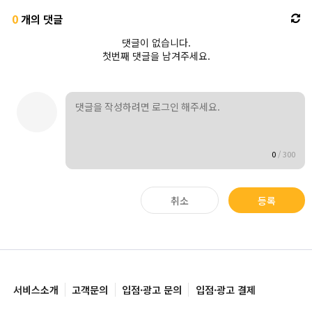
0
개의 댓글
댓글이 없습니다.
첫번째 댓글을 남겨주세요.
0
/
300
취소
등록
서비스소개
고객문의
입점·광고 문의
입점·광고 결제