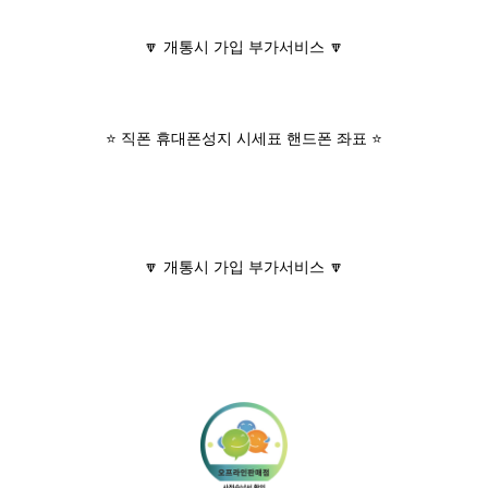
🔽 개통시 가입 부가서비스 🔽
⭐ 직폰 휴대폰성지 시세표 핸드폰 좌표 ⭐
🔽 개통시 가입 부가서비스 🔽