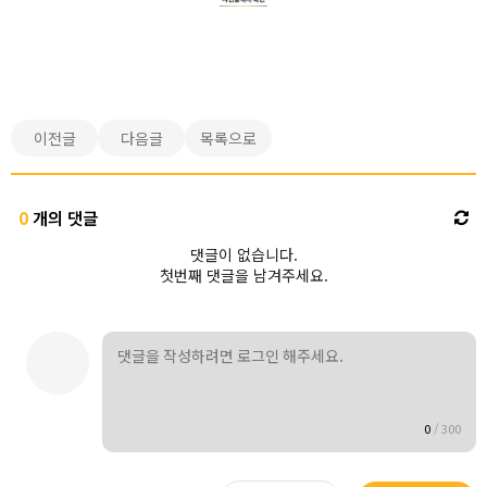
이전글
다음글
목록으로
0
개의 댓글
댓글이 없습니다.
첫번째 댓글을 남겨주세요.
0
/
300