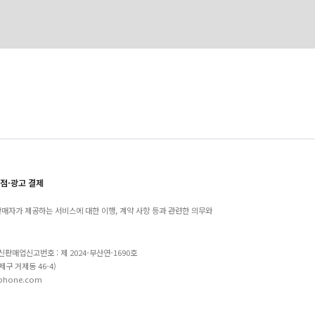
점·광고 결제
매자가 제공하는 서비스에 대한 이행, 계약 사항 등과 관련한 의무와
 통신판매업신고번호 : 제 2024-부산연-1690호
제구 거제동 46-4)
-phone.com