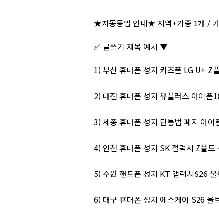
★자동등업 안내★ 지역+기종 1개 / 가입
✅ 글쓰기 제목 예시 ▼
1) 부산 휴대폰 성지 키즈폰 LG U+ Z플
2) 대전 휴대폰 성지 유플러스 아이폰1
3) 세종 휴대폰 성지 단통법 폐지 아이폰
4) 인천 휴대폰 성지 SK 갤럭시 Z폴드
5) 수원 핸드폰 성지 KT 갤럭시S26 울
6) 대구 휴대폰 성지 에스케이 S26 울