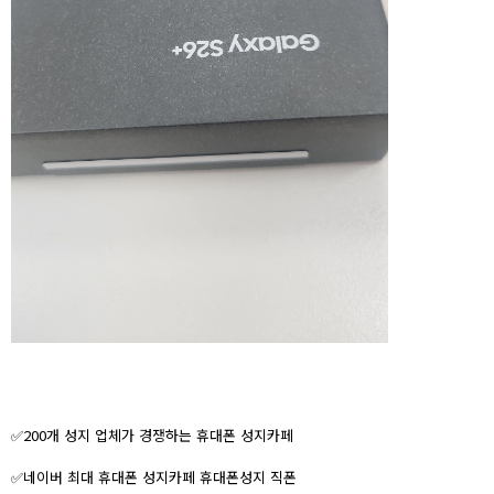
✅200개 성지 업체가 경쟁하는 휴대폰 성지카페
✅네이버 최대 휴대폰 성지카페 휴대폰성지 직폰