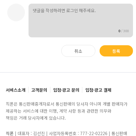
0
/
300
취소
등록
서비스소개
고객문의
입점·광고 문의
입점·광고 결제
직폰은 통신판매중개자로서 통신판매의 당사자 아니며 개별 판매자가
제공하는 서비스에 대한 이행, 계약 사항 등과 관련한 의무와
책임은 거래 당사자에게 있습니다.
직폰
| 대표자 : 김선진 | 사업자등록번호 : 777-22-02226 | 통신판매