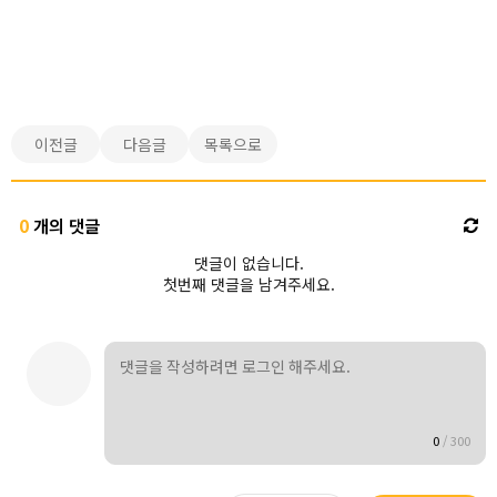
이전글
다음글
목록으로
0
개의 댓글
댓글이 없습니다.
첫번째 댓글을 남겨주세요.
0
/
300