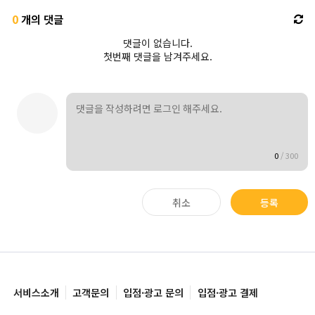
0
개의 댓글
댓글이 없습니다.
첫번째 댓글을 남겨주세요.
0
/
300
취소
등록
서비스소개
고객문의
입점·광고 문의
입점·광고 결제