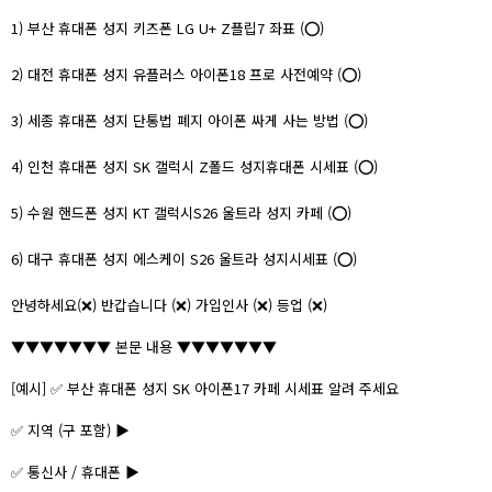
1) 부산 휴대폰 성지 키즈폰 LG U+ Z플립7 좌표 (⭕)
2) 대전 휴대폰 성지 유플러스 아이폰18 프로 사전예약 (⭕)
3) 세종 휴대폰 성지 단통법 폐지 아이폰 싸게 사는 방법 (⭕)
4) 인천 휴대폰 성지 SK 갤럭시 Z폴드 성지휴대폰 시세표 (⭕)
5) 수원 핸드폰 성지 KT 갤럭시S26 울트라 성지 카페 (⭕)
6) 대구 휴대폰 성지 에스케이 S26 울트라 성지시세표 (⭕)
안녕하세요(❌) 반갑습니다 (❌) 가입인사 (❌) 등업 (❌)
▼▼▼▼▼▼▼ 본문 내용 ▼▼▼▼▼▼▼
[예시] ✅ 부산 휴대폰 성지 SK 아이폰17 카페 시세표 알려 주세요
✅ 지역 (구 포함) ▶
✅ 통신사 / 휴대폰 ▶