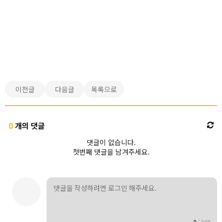
이전글
다음글
목록으로
0
개의 댓글
댓글이 없습니다.
첫번째 댓글을 남겨주세요.
0
/
300