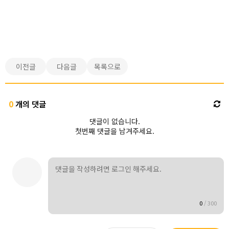
이전글
다음글
목록으로
0
개의 댓글
댓글이 없습니다.
첫번째 댓글을 남겨주세요.
0
/
300