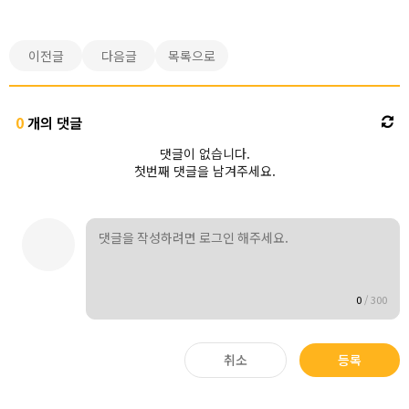
이전글
다음글
목록으로
0
개의 댓글
댓글이 없습니다.
첫번째 댓글을 남겨주세요.
0
/
300
취소
등록