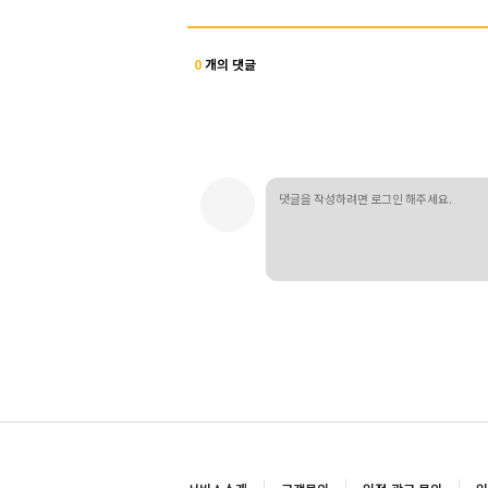
0
개의 댓글