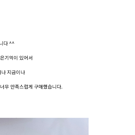
다 ^^
좋은기억이 있어서
때나 지금이나
 너무 만족스럽게 구매했습니다.