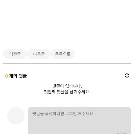
이전글
다음글
목록으로
0
개의 댓글
댓글이 없습니다.
첫번째 댓글을 남겨주세요.
0
/
300