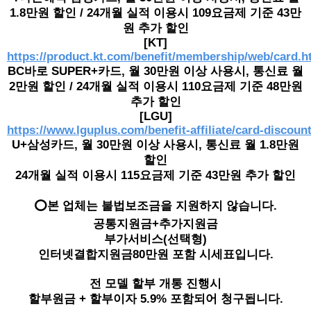
1.8만원 할인 / 24개월 실적 이용시 109요금제 기준 43만
원 추가 할인
[KT]
https://product.kt.com/benefit/membership/web/card.h
BC바로 SUPER+카드, 월 30만원 이상 사용시, 통신료 월
2만원 할인 / 24개월 실적 이용시 110요금제 기준 48만원
추가 할인
[LGU]
https://www.lguplus.com/benefit-affiliate/card-discoun
U+삼성카드, 월 30만원 이상 사용시, 통신료 월 1.8만원
할인
24개월 실적 이용시 115요금제 기준 43만원 추가 할인
⭕본 업체는 불법보조금을 지원하지 않습니다.
공통지원금+추가지원금
부가서비스(선택형)
인터넷결합지원금80만원 포함 시세표입니다.
전 모델 할부 개통 진행시
할부원금 + 할부이자 5.9% 포함되어 청구됩니다.