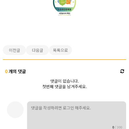
이전글
다음글
목록으로
0
개의 댓글
댓글이 없습니다.
첫번째 댓글을 남겨주세요.
0
/
300