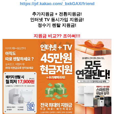
https://pf.kakao.com/_bxkGAX/friend
추가지원금 + 전환지원금!
인터넷 TV 동시가입 지원금!
정수기 렌탈 지원금!
지원금 비교?? 조아써!!!