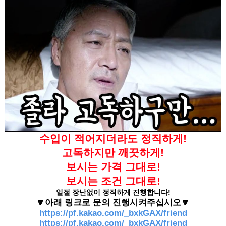
수입이 적어지더라도 정직하게!
고독하지만 깨끗하게!
보시는 가격 그대로!
보시는 조건 그대로!
일절 장난없이 정직하게 진행합니다!
🔽아래 링크로 문의 진행시켜주십시오🔽
https://pf.kakao.com/_bxkGAX/friend
https://pf.kakao.com/_bxkGAX/friend