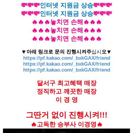
💸💸💸
인터넷 지원금 상승
💸💸💸
💸💸💸
인터넷 지원금 상승
💸💸💸
🔥🔥🔥놓치면 손해🔥🔥🔥
🔥🔥🔥놓치면 손해🔥🔥🔥
🔥🔥🔥놓치면 손해🔥🔥🔥
🔽아래 링크로 문의 진행시켜주
십시
오🔽
https://pf.kakao.com/_bxkGAX/friend
https://pf.kakao.com/_bxkGAX/friend
https://pf.kakao.com/_bxkGAX/friend
달서구 최고혜택 매장
정직하고 깨끗한 매장
이 경 영
그딴거 없이 진행시켜!!!
🔥고독한 승부사 이경영🔥