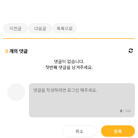
이전글
다음글
목록으로
0
개의 댓글
댓글이 없습니다.
첫번째 댓글을 남겨주세요.
0
/
300
취소
등록