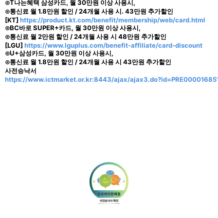
⊙T나는혜택 삼성카드, 월 30만원 이상 사용시,
⊙통신료 월 1.8만원 할인 / 24개월 사용 시. 43만원 추가할인
[KT]
https://product.kt.com/benefit/membership/web/card.html
⊙BC바로 SUPER+카드, 월 30만원 이상 사용시,
⊙통신료 월 2만원 할인 / 24개월 사용 시 48만원 추가할인
[LGU]
https://www.lguplus.com/benefit-affiliate/card-discount
⊙U+삼성카드, 월 30만원 이상 사용시,
⊙통신료 월 1.8만원 할인 / 24개월 사용 시 43만원 추가할인
사전승낙서
https://www.ictmarket.or.kr:8443/ajax/ajax3.do?id=PRE0000168