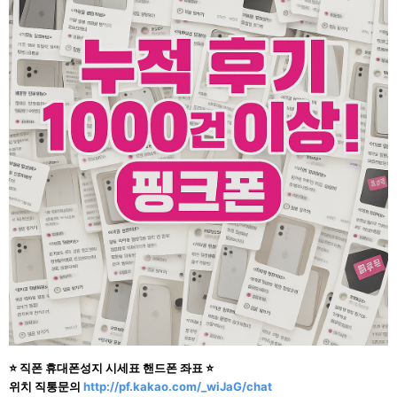
⭐ 직폰 휴대폰성지 시세표 핸드폰 좌표 ⭐
위치 직통문의
http://pf.kakao.com/_wiJaG/chat