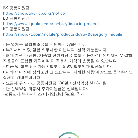
SK 공통지원금
https://shop.tworld.co.kr/notice
LG 공통지원금
https://www.lguplus.com/mobile/financing-model
KT 공통지원금
https://shop.kt.com/mobile/products.do?&=&category=mobile
▫ 본 업체는 불법보조금을 지원하지 않습니다.
▫ 부가서비스 및 결합 의무사항 아닙니다. 선택 가능합니다.
▫ 최대 지원금(공통, 기종별 전환지원금 별도 적용가격), 인터넷+TV 결합
지원금이 포함된 가격이며 미 적용시 가격이 변동될 수 있습니다.
▫ 현금 및 할부 선택가능 / 할부시 5.9% 할부이자 발생됩니다
▫ 아래 이미지에 상세조건 표 있습니다. 자세한 사항 매장으로 문의주시면
상세히 안내드립니다.
▫ 요금제 유지기간 공통지원금 186일 / 선택약정 M+3개월
▫ 단 선택약정 개통시 추가지원금은 선택입니다.
▫전통신사 부가서비스 미가입건당 5만원 추가