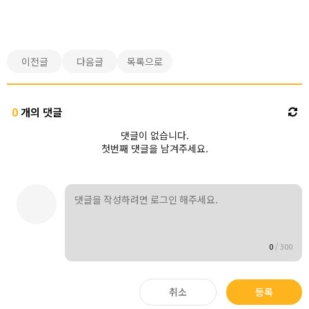
이전글
다음글
목록으로
0
개의 댓글
댓글이 없습니다.
첫번째 댓글을 남겨주세요.
0
/
300
취소
등록