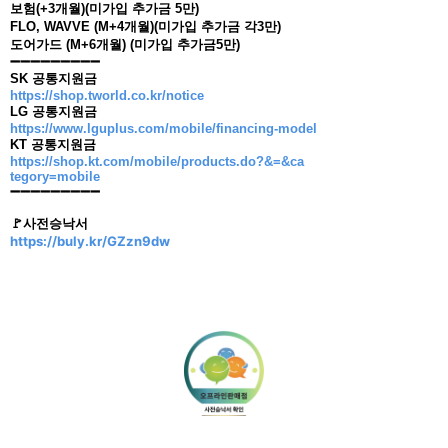
보험(+3개월)(미가입 추가금 5만)
FLO, WAVVE (M+4개월)(미가입 추가금 각3만)
도어가드 (M+6개월) (미가입 추가금5만)
➖➖➖➖➖➖➖➖➖
SK 공통지원금
https://shop.tworld.co.kr/notice
LG 공통지원금
https://www.lguplus.com/mobile/financing-model
KT 공통지원금
https://shop.kt.com/mobile/products.do?&=&ca
tegory=mobile
➖➖➖➖➖➖➖➖➖
🚩사전승낙서
https://buly.kr/GZzn9dw