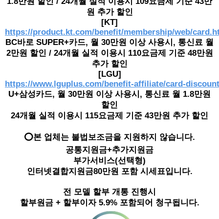
1.8만원 할인 / 24개월 실적 이용시 109요금제 기준 43만
원 추가 할인
[KT]
https://product.kt.com/benefit/membership/web/card.h
BC바로 SUPER+카드, 월 30만원 이상 사용시, 통신료 월
2만원 할인 / 24개월 실적 이용시 110요금제 기준 48만원
추가 할인
[LGU]
https://www.lguplus.com/benefit-affiliate/card-discoun
U+삼성카드, 월 30만원 이상 사용시, 통신료 월 1.8만원
할인
24개월 실적 이용시 115요금제 기준 43만원 추가 할인
⭕본 업체는 불법보조금을 지원하지 않습니다.
공통지원금+추가지원금
부가서비스(선택형)
인터넷결합지원금80만원 포함 시세표입니다.
전 모델 할부 개통 진행시
할부원금 + 할부이자 5.9% 포함되어 청구됩니다.