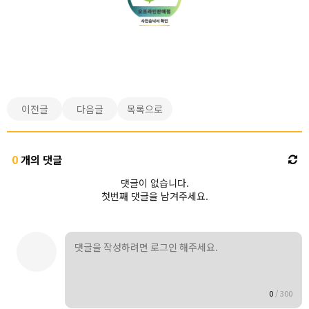
이전글
다음글
목록으로
0
개의 댓글
댓글이 없습니다.
첫번째 댓글을 남겨주세요.
0
/
300