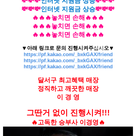
💸💸💸
인터넷 지원금 상승
💸💸💸
💸💸💸
인터넷 지원금 상승
💸💸💸
🔥🔥🔥놓치면 손해🔥🔥🔥
🔥🔥🔥놓치면 손해🔥🔥🔥
🔥🔥🔥놓치면 손해🔥🔥🔥
🔽아래 링크로 문의 진행시켜주
십시
오🔽
https://pf.kakao.com/_bxkGAX/friend
https://pf.kakao.com/_bxkGAX/friend
https://pf.kakao.com/_bxkGAX/friend
달서구 최고혜택 매장
정직하고 깨끗한 매장
이 경 영
그딴거 없이 진행시켜!!!
🔥고독한 승부사 이경영🔥