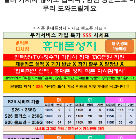
무리 도와드릴게요
⭐ 직폰 휴대폰성지 시세표 핸드폰 좌표 ⭐