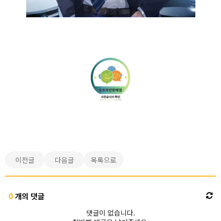
이전글
다음글
목록으로
0
개의 댓글
댓글이 없습니다.