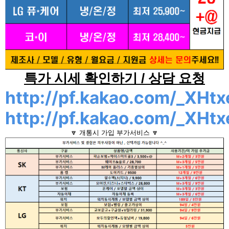
특가 시세 확인하기 / 상담 요청
http://pf.kakao.com/_XHtx
http://pf.kakao.com/_XHtx
🔽 개통시 가입 부가서비스 🔽