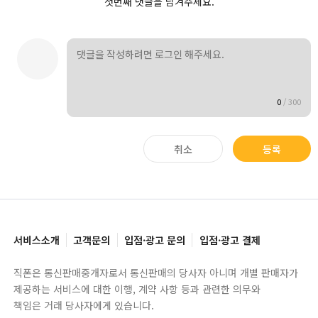
첫번째 댓글을 남겨주세요.
0
/
300
취소
등록
서비스소개
고객문의
입점·광고 문의
입점·광고 결제
직폰은 통신판매중개자로서 통신판매의 당사자 아니며 개별 판매자가
제공하는 서비스에 대한 이행, 계약 사항 등과 관련한 의무와
책임은 거래 당사자에게 있습니다.