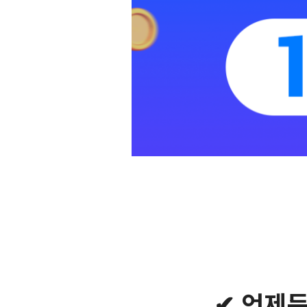
✔ 언제든