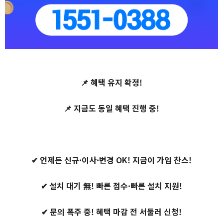
📌 혜택 유지 확정!
📌 지금도 동일 혜택 진행 중!
✔ 언제든 신규·이사·변경 OK! 지금이 가입 찬스!
✔ 설치 대기 無! 빠른 접수·빠른 설치 지원!
✔ 문의 폭주 중! 혜택 마감 전 서둘러 신청!