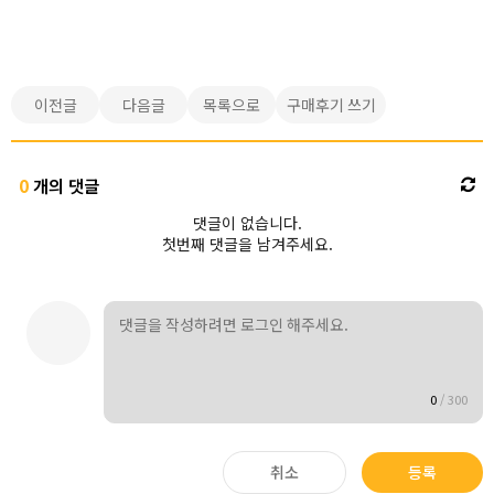
이전글
다음글
목록으로
구매후기 쓰기
0
개의 댓글
댓글이 없습니다.
첫번째 댓글을 남겨주세요.
0
/
300
취소
등록